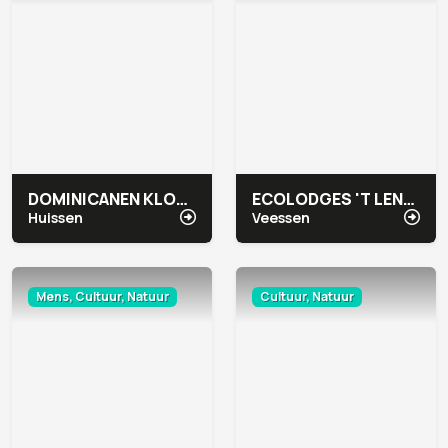
DOMINICANEN KLOOSTER
ECOLODGES 'T LENNEPSERF
Huissen
Veessen
Mens, Cultuur, Natuur
Cultuur, Natuur