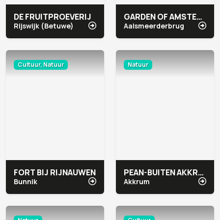
DE FRUITPROEVERIJ
GARDEN OF AMSTERDAM
Rijswijk (Betuwe)
Aalsmeerderbrug
Cultuur, Natuur
Natuur
FORT BIJ RIJNAUWEN
PEAN-BUITEN AKKRUM
Bunnik
Akkrum