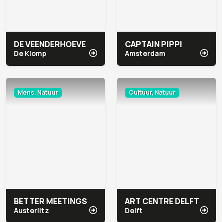
DE VEENDERHOEVE
CAPTAIN PIPPI
De Klomp
Amsterdam
Mens, Natuur
Cultuur, Natuur
BETTER MEETINGS
ART CENTRE DELFT
Austerlitz
Delft