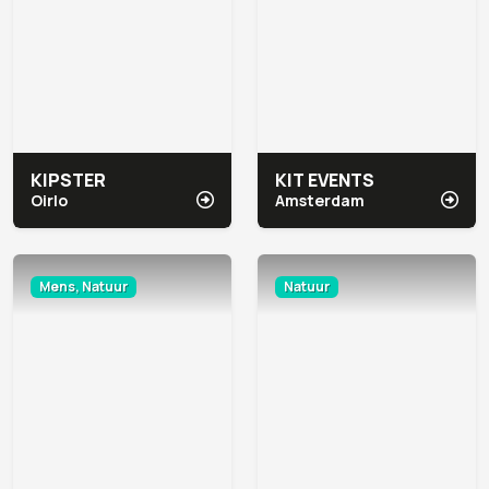
KIPSTER
KIT EVENTS
Oirlo
Amsterdam
Mens, Natuur
Natuur