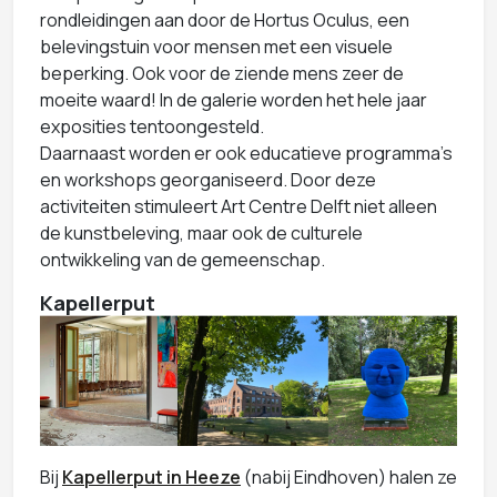
rondleidingen aan door de Hortus Oculus, een
belevingstuin voor mensen met een visuele
beperking. Ook voor de ziende mens zeer de
moeite waard! In de galerie worden het hele jaar
exposities tentoongesteld.
Daarnaast worden er ook educatieve programma's
en workshops georganiseerd. Door deze
activiteiten stimuleert Art Centre Delft niet alleen
de kunstbeleving, maar ook de culturele
ontwikkeling van de gemeenschap.
Kapellerput
Bij
Kapellerput in Heeze
(nabij Eindhoven) halen ze