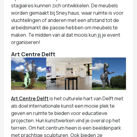
stagiaires kunnen zich ontwikkelen. De meubels
worden gemaakt bij Sney.haus, waar ruimte is voor
vluchtelingen of anderen met een afstand tot de
arbeidsmarkt die passie hebben om meubels te
maken. Te midden van al dat moois kun jij je event
organiseren!
Art Centre Delft
Art Centre Delft
is het culturele hart van Delft met
als doel internationale kunst een mooie plek te
geven en ruimte te bieden voor educatieve
projecten. Hun kunstwerken vind je overal op het
terrein. Om het centrum heen is een beeldenpark
met prachtige sculpturen. Ook bieden ze