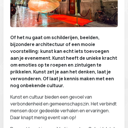
Of het nu gaat om schilderijen, beelden,
bijzondere architectuur of een mooie
voorstelling: kunst kan echt iets toevoegen
aan je evenement. Kunst heeft de unieke kracht
om emoties op te roepen en zintuigen te
prikkelen. Kunst zet je aan het denken, laat je
verwonderen. Of laat je kennis maken met een
nog onbekende cultuur.
Kunst en cultuur bieden een gevoel van
verbondenheid en gemeenschapszin. Het verbindt
mensen door gedeelde verhalen en ervaringen.
Daar knapt menig event van op!