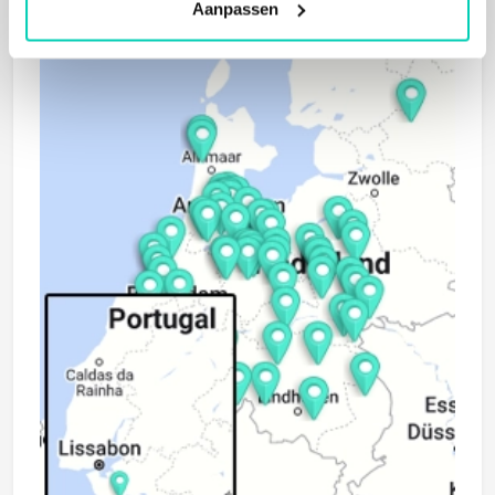
Aanpassen