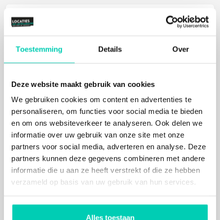
Zoeken op kaart
Toestemming
Details
Over
Deze website maakt gebruik van cookies
We gebruiken cookies om content en advertenties te
personaliseren, om functies voor social media te bieden
en om ons websiteverkeer te analyseren. Ook delen we
informatie over uw gebruik van onze site met onze
partners voor social media, adverteren en analyse. Deze
partners kunnen deze gegevens combineren met andere
informatie die u aan ze heeft verstrekt of die ze hebben
verzameld op basis van uw gebruik van hun services.
Alles toestaan