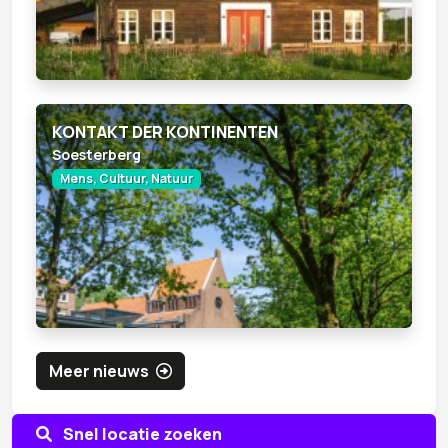
KONTAKT DER KONTINENTEN
Soesterberg
Mens, Cultuur, Natuur
Meer nieuws
Snel locatie zoeken