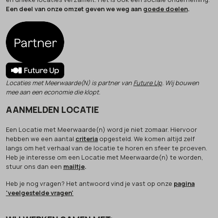
Een deel van onze omzet geven we weg aan
goede doelen
.
Locaties met Meerwaarde(N) is partner van
Future Up
. Wij bouwen
mee aan een economie die klopt.
AANMELDEN LOCATIE
Een Locatie met Meerwaarde(n) word je niet zomaar. Hiervoor
hebben we een aantal
criteria
opgesteld. We komen altijd zelf
langs om het verhaal van de locatie te horen en sfeer te proeven.
Heb je interesse om een Locatie met Meerwaarde(n) te worden,
stuur ons dan een
mailtje
.
Heb je nog vragen? Het antwoord vind je vast op onze
pagina
'veelgestelde vragen'