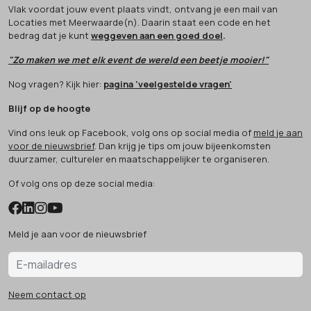
Vlak voordat jouw event plaats vindt, ontvang je een mail van
Locaties met Meerwaarde(n). Daarin staat een code en het
bedrag dat je kunt
weggeven aan een goed doel
.
"Zo maken we met elk event de wereld een beetje mooier!"
Nog vragen? Kijk hier:
pagina 'veelgestelde vragen'
Blijf op de hoogte
Vind ons leuk op Facebook, volg ons op social media of
meld je aan
voor de nieuwsbrief
. Dan krijg je tips om jouw bijeenkomsten
duurzamer, cultureler en maatschappelijker te organiseren.
Of volg ons op deze social media:
Meld je aan voor de nieuwsbrief
Neem contact op