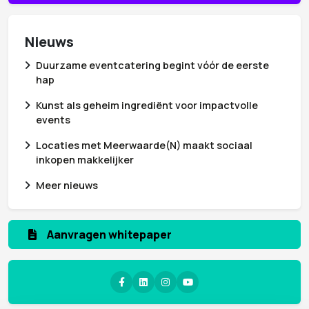
Nieuws
Duurzame eventcatering begint vóór de eerste
hap
Kunst als geheim ingrediënt voor impactvolle
events
Locaties met Meerwaarde(N) maakt sociaal
inkopen makkelijker
Meer nieuws
Aanvragen whitepaper