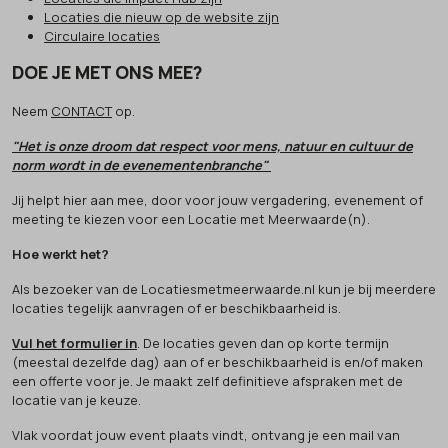
Locaties die nieuw op de website zijn
Circulaire locaties
DOE JE MET ONS MEE?
Neem
CONTACT
op.
"Het is onze droom dat respect voor mens, natuur en cultuur de
norm wordt in de evenementenbranche"
Jij helpt hier aan mee, door voor jouw vergadering, evenement of
meeting te kiezen voor een Locatie met Meerwaarde(n).
Hoe werkt het?
Als bezoeker van de Locatiesmetmeerwaarde.nl kun je bij meerdere
locaties tegelijk aanvragen of er beschikbaarheid is.
Vul het formulier in
. De locaties geven dan op korte termijn
(meestal dezelfde dag) aan of er beschikbaarheid is en/of maken
een offerte voor je. Je maakt zelf definitieve afspraken met de
locatie van je keuze.
Vlak voordat jouw event plaats vindt, ontvang je een mail van