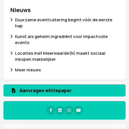
Nieuws
Duurzame eventcatering begint vóór de eerste
hap
Kunst als geheim ingrediënt voor impactvolle
events
Locaties met Meerwaarde(N) maakt sociaal
inkopen makkelijker
Meer nieuws
Aanvragen whitepaper