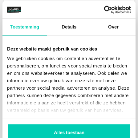
Zoeken op kaart
Toestemming
Details
Over
Deze website maakt gebruik van cookies
We gebruiken cookies om content en advertenties te
personaliseren, om functies voor social media te bieden
en om ons websiteverkeer te analyseren. Ook delen we
informatie over uw gebruik van onze site met onze
partners voor social media, adverteren en analyse. Deze
partners kunnen deze gegevens combineren met andere
informatie die u aan ze heeft verstrekt of die ze hebben
verzameld op basis van uw gebruik van hun services.
Alles toestaan