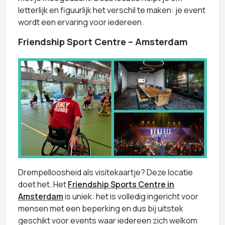
letterlijk en figuurlijk het verschil te maken: je event
wordt een ervaring voor iedereen.
Friendship Sport Centre – Amsterdam
Drempelloosheid als visitekaartje? Deze locatie
doet het. Het
Friendship Sports Centre in
Amsterdam
is uniek: het is volledig ingericht voor
mensen met een beperking en dus bij uitstek
geschikt voor events waar iedereen zich welkom