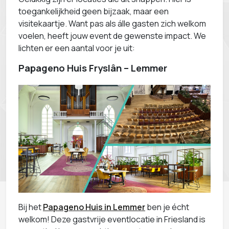
toegankelijkheid geen bijzaak, maar een
visitekaartje. Want pas als álle gasten zich welkom
voelen, heeft jouw event de gewenste impact. We
lichten er een aantal voor je uit:
Papageno Huis Fryslân – Lemmer
Bij het
Papageno Huis in Lemmer
ben je écht
welkom! Deze gastvrije eventlocatie in Friesland is