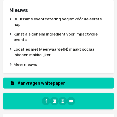
Nieuws
Duurzame eventcatering begint vóór de eerste
hap
Kunst als geheim ingrediënt voor impactvolle
events
Locaties met Meerwaarde(N) maakt sociaal
inkopen makkelijker
Meer nieuws
Aanvragen whitepaper