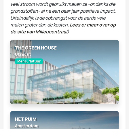
veel stroom wordt gebruikt maken ze -ondanks die
grondstoffen- al na een paar jaar positieve impact.
Uiteindelijk is de opbrengst voor de aarde vele
malen groter dan de kosten.
Lees er meer over op
de site van Milieucentraal
)
THE GREEN HOUSE
Utrecht
Mens, Natuur
HET RUIM
Amsterdam