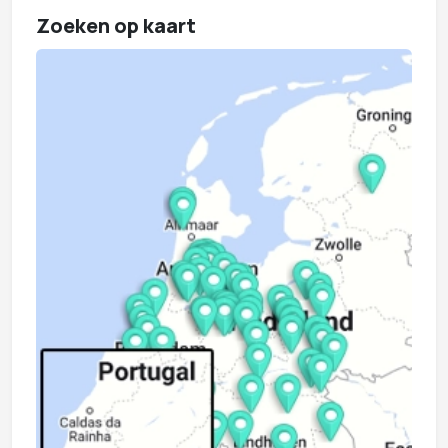
Zoeken op kaart