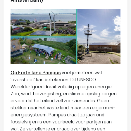
Op Forteiland Pampus
voel je meteen wat
‘overshoot’ kan betekenen. Dit UNESCO
Werelderfgoed draait volledig op eigen energie.
Zon, wind, biovergisting, en slimme opslag zorgen
ervoor dat het eiland zelfvoorzienend is. Geen
stekker naar het vaste land, maar een eigen mini-
energiesysteem. Pampus draait zo jaarrond
fossielvrij en is een voorbeeld voor partijen aan
wal. Ze vertellen je er graag over tijdens een