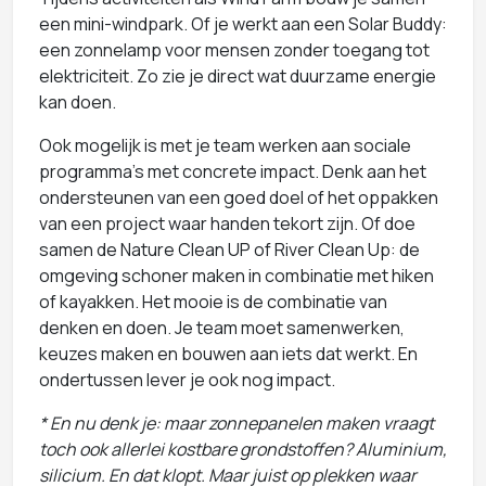
een mini-windpark. Of je werkt aan een Solar Buddy:
een zonnelamp voor mensen zonder toegang tot
elektriciteit. Zo zie je direct wat duurzame energie
kan doen.
Ook mogelijk is met je team werken aan sociale
programma’s met concrete impact. Denk aan het
ondersteunen van een goed doel of het oppakken
van een project waar handen tekort zijn. Of doe
samen de Nature Clean UP of River Clean Up: de
omgeving schoner maken in combinatie met hiken
of kayakken. Het mooie is de combinatie van
denken en doen. Je team moet samenwerken,
keuzes maken en bouwen aan iets dat werkt. En
ondertussen lever je ook nog impact.
* En nu denk je: maar zonnepanelen maken vraagt
toch ook allerlei kostbare grondstoffen? Aluminium,
silicium. En dat klopt. Maar juist op plekken waar