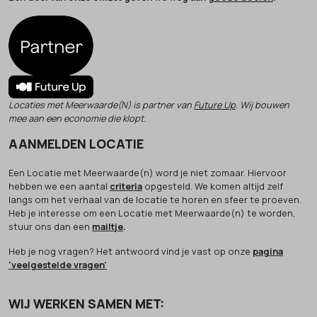
Locaties met Meerwaarde(N) is partner van
Future Up
. Wij bouwen
mee aan een economie die klopt.
AANMELDEN LOCATIE
Een Locatie met Meerwaarde(n) word je niet zomaar. Hiervoor
hebben we een aantal
criteria
opgesteld. We komen altijd zelf
langs om het verhaal van de locatie te horen en sfeer te proeven.
Heb je interesse om een Locatie met Meerwaarde(n) te worden,
stuur ons dan een
mailtje
.
Heb je nog vragen? Het antwoord vind je vast op onze
pagina
'veelgestelde vragen'
WIJ WERKEN SAMEN MET: