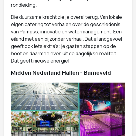
rondleiding.
Die duurzame kracht zie je overal terug. Van lokale
eigen catering tot verhalen over de geschiedenis
van Pampus; innovatie en watermanagement. Een
eiland met een bijzonder verhaal. Dat eilandgevoel
geeft ook iets extra’s: je gasten stappen op de
boot en daarmee even uit de dagelijkse realiteit.
Dat geeft nieuwe energie!
Midden Nederland Hallen - Barneveld