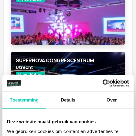
SUPERNOVA CONGRESCENTRUM
Utrecht
Mens, Natuur
Toestemming
Details
Over
Deze website maakt gebruik van cookies
We gebruiken cookies om content en advertenties te
MEDIA PLAZA AUDITORIUMGEBIED CONGRESCENTRUM