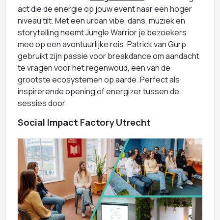
act die de energie op jouw event naar een hoger
niveau tilt. Met een urban vibe, dans, muziek en
storytelling neemt Jungle Warrior je bezoekers
mee op een avontuurlijke reis. Patrick van Gurp
gebruikt zijn passie voor breakdance om aandacht
te vragen voor het regenwoud, een van de
grootste ecosystemen op aarde. Perfect als
inspirerende opening of energizer tussen de
sessies door.
Social Impact Factory Utrecht