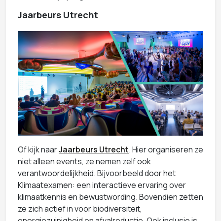
Jaarbeurs Utrecht
Of kijk naar
Jaarbeurs Utrecht
. Hier organiseren ze
niet alleen events, ze nemen zelf ook
verantwoordelijkheid. Bijvoorbeeld door het
Klimaatexamen: een interactieve ervaring over
klimaatkennis en bewustwording. Bovendien zetten
ze zich actief in voor biodiversiteit,
energiezuinigheid en afvalreductie. Ook inclusie is