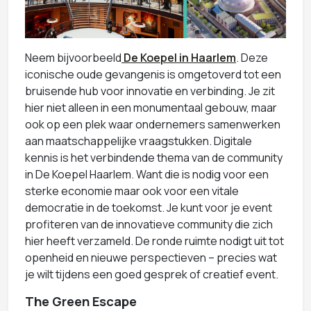
Neem bijvoorbeeld
De Koepel in Haarlem
. Deze
iconische oude gevangenis is omgetoverd tot een
bruisende hub voor innovatie en verbinding. Je zit
hier niet alleen in een monumentaal gebouw, maar
ook op een plek waar ondernemers samenwerken
aan maatschappelijke vraagstukken. Digitale
kennis is het verbindende thema van de community
in De Koepel Haarlem. Want die is nodig voor een
sterke economie maar ook voor een vitale
democratie in de toekomst. Je kunt voor je event
profiteren van de innovatieve community die zich
hier heeft verzameld. De ronde ruimte nodigt uit tot
openheid en nieuwe perspectieven – precies wat
je wilt tijdens een goed gesprek of creatief event.
The Green Escape