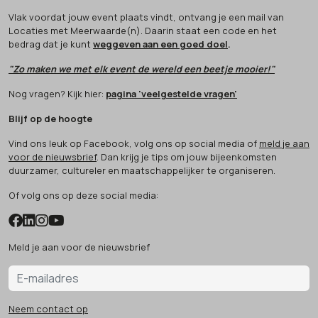
Vlak voordat jouw event plaats vindt, ontvang je een mail van
Locaties met Meerwaarde(n). Daarin staat een code en het
bedrag dat je kunt
weggeven aan een goed doel
.
"Zo maken we met elk event de wereld een beetje mooier!"
Nog vragen? Kijk hier:
pagina 'veelgestelde vragen'
Blijf op de hoogte
Vind ons leuk op Facebook, volg ons op social media of
meld je aan
voor de nieuwsbrief
. Dan krijg je tips om jouw bijeenkomsten
duurzamer, cultureler en maatschappelijker te organiseren.
Of volg ons op deze social media:
Meld je aan voor de nieuwsbrief
Neem contact op