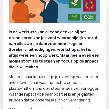
In de werkrush van alledag denk je bij het
organiseren van je event waarschijnlijk vooral
aan alles wat je daarvoor moet regelen.
Sprekers, uitnodigingen, workshops, het is
altijd weer een hoop werk. Maar neem even een
moment om stil te staan en focus op de impact
die je wil maken.
Met een paar keuzes til je je event op naar een heel
ander level. Daar waar het echte contact
plaatsvindt en jullie een steen in de rivier verleggen.
Waar de impact voelbaar positief is en je gasten
ervaren dat ze onderdeel zijn van verandering.