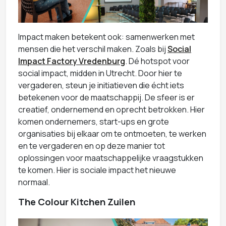
Impact maken betekent ook: samenwerken met
mensen die het verschil maken. Zoals bij
Social
Impact Factory Vredenburg
. Dé hotspot voor
social impact, midden in Utrecht. Door hier te
vergaderen, steun je initiatieven die écht iets
betekenen voor de maatschappij. De sfeer is er
creatief, ondernemend en oprecht betrokken. Hier
komen ondernemers, start-ups en grote
organisaties bij elkaar om te ontmoeten, te werken
en te vergaderen en op deze manier tot
oplossingen voor maatschappelijke vraagstukken
te komen. Hier is sociale impact het nieuwe
normaal.
The Colour Kitchen Zuilen