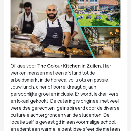
Of kies voor
The Colour Kitchen in Zuilen
. Hier
werken mensen met een afstand tot de
arbeidsmarkt in de horeca, vol trots en passie.
Jouw lunch, diner of borrel draagt bij aan
persoonlijke groei en inclusie. Er wordt lekker, vers
en lokaal gekookt. De catering is origineel met veel
wereldse gerechten, geïnspireerd door de diverse
culturele achtergronden van de studenten. De
locatie zelf is gevestigd in een voormalige school,
en ademt een warme, eigentijdse sfeer die meteen