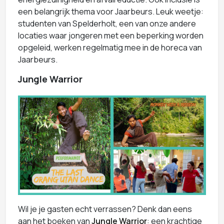
een belangrijk thema voor Jaarbeurs. Leuk weetje:
studenten van Spelderholt, een van onze andere
locaties waar jongeren met een beperking worden
opgeleid, werken regelmatig mee in de horeca van
Jaarbeurs.
Jungle Warrior
Wil je je gasten echt verrassen? Denk dan eens
aan het boeken van
Jungle Warrior
: een krachtige