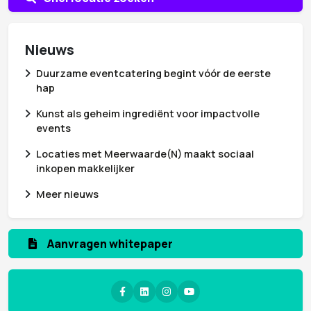
Nieuws
Duurzame eventcatering begint vóór de eerste
hap
Kunst als geheim ingrediënt voor impactvolle
events
Locaties met Meerwaarde(N) maakt sociaal
inkopen makkelijker
Meer nieuws
Aanmelden nieuwsbrief