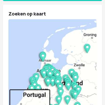
Zoeken op kaart