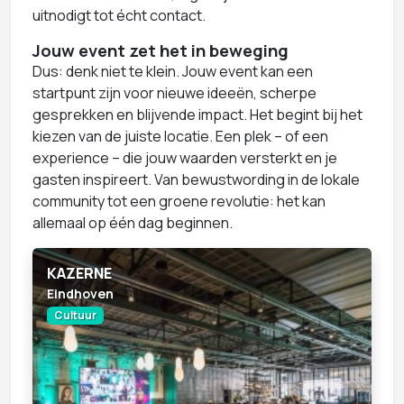
uitnodigt tot écht contact.
Jouw event zet het in beweging
Dus: denk niet te klein. Jouw event kan een
startpunt zijn voor nieuwe ideeën, scherpe
gesprekken en blijvende impact. Het begint bij het
kiezen van de juiste locatie. Een plek – of een
experience – die jouw waarden versterkt en je
gasten inspireert. Van bewustwording in de lokale
community tot een groene revolutie: het kan
allemaal op één dag beginnen.
KAZERNE
Eindhoven
Cultuur