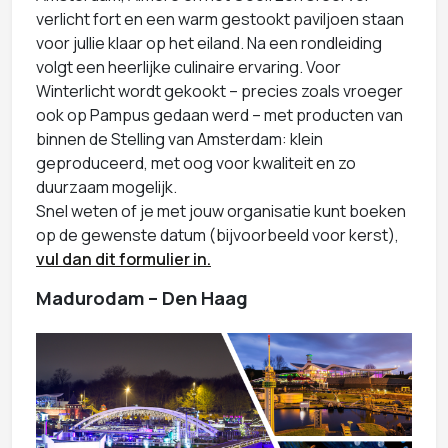
verlicht fort en een warm gestookt paviljoen staan
voor jullie klaar op het eiland. Na een rondleiding
volgt een heerlijke culinaire ervaring. Voor
Winterlicht wordt gekookt – precies zoals vroeger
ook op Pampus gedaan werd – met producten van
binnen de Stelling van Amsterdam: klein
geproduceerd, met oog voor kwaliteit en zo
duurzaam mogelijk.
Snel weten of je met jouw organisatie kunt boeken
op de gewenste datum (bijvoorbeeld voor kerst),
vul dan dit formulier in.
Madurodam – Den Haag