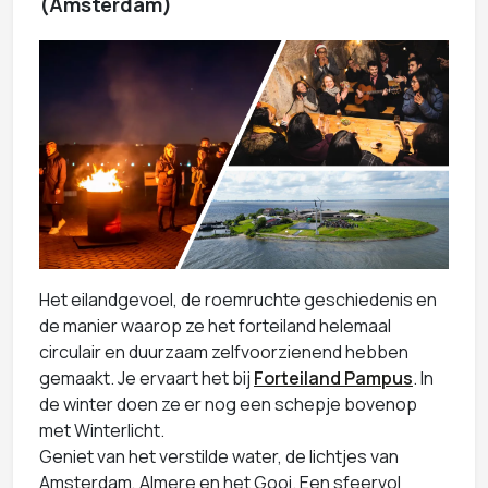
(Amsterdam)
Het eilandgevoel, de roemruchte geschiedenis en
de manier waarop ze het forteiland helemaal
circulair en duurzaam zelfvoorzienend hebben
gemaakt. Je ervaart het bij
Forteiland Pampus
. In
de winter doen ze er nog een schepje bovenop
met Winterlicht.
Geniet van het verstilde water, de lichtjes van
Amsterdam, Almere en het Gooi. Een sfeervol