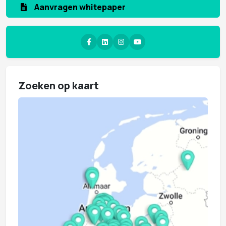
Aanmelden nieuwsbrief
Zoeken op kaart