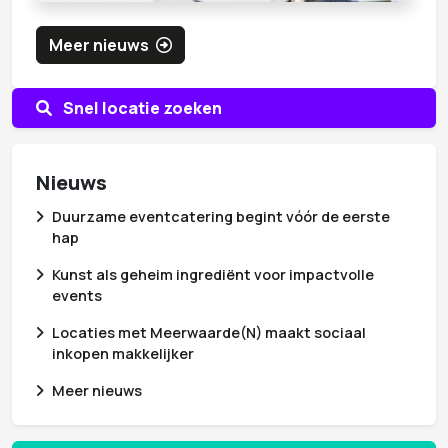
Meer nieuws
Snel locatie zoeken
Nieuws
Duurzame eventcatering begint vóór de eerste
hap
Kunst als geheim ingrediënt voor impactvolle
events
Locaties met Meerwaarde(N) maakt sociaal
inkopen makkelijker
Meer nieuws