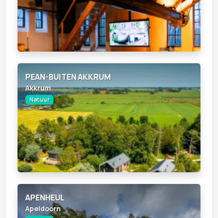
PEAN-BUITEN AKKRUM
Akkrum
Natuur
APENHEUL
Apeldoorn