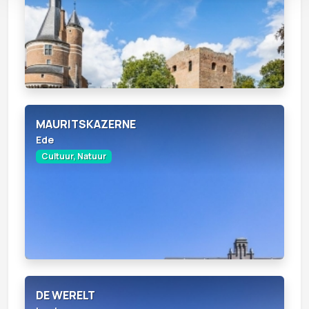
MAURITSKAZERNE
Ede
Cultuur, Natuur
DE WERELT