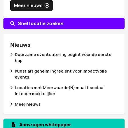
Meer nieuws
Snel locatie zoeken
Nieuws
Duurzame eventcatering begint vóór de eerste
hap
Kunst als geheim ingrediënt voor impactvolle
events
Locaties met Meerwaarde(N) maakt sociaal
inkopen makkelijker
Meer nieuws
Aanmelden nieuwsbrief