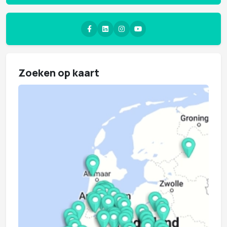
Zoeken op kaart