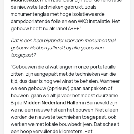
de nieuwste technieken gebruikt, zoals
monumentenglas met hoge isolatiewaarde,
dampdoorlatende folie en een WKO installatie. Het
gebouw heeft nu als label A+++.”
Dat is een heel bijzonder voor een monumentaal
gebouw. Hebben jullie dit bij alle gebouwen
toegepast?
“Gebouwen die al wat langer in onze portefeuille
zitten, zijn aangepakt met de technieken van die
tijd, dus daar is nog wel winst te behalen. Wanneer
we een gebouw (opnieuw) gaan aanpakken of
bouwen, gaan we altijd voor het meest duurzame.
Bij de
Midden Nederland Hallen
in Barneveld zijn
we nu een nieuwe hal aan het bouwen. Niet alleen
worden de nieuwste technieken toegepast, ook
werken we met lokale bouwbedrijven. Dat scheelt
een hoop vervuilende kilometers. Het