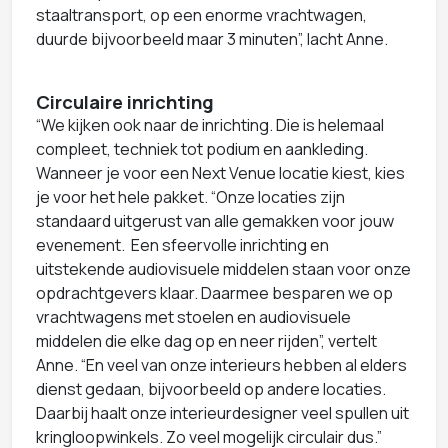
staaltransport, op een enorme vrachtwagen,
duurde bijvoorbeeld maar 3 minuten”, lacht Anne.
Circulaire inrichting
“We kijken ook naar de inrichting. Die is helemaal
compleet, techniek tot podium en aankleding.
Wanneer je voor een Next Venue locatie kiest, kies
je voor het hele pakket. “Onze locaties zijn
standaard uitgerust van alle gemakken voor jouw
evenement. Een sfeervolle inrichting en
uitstekende audiovisuele middelen staan voor onze
opdrachtgevers klaar. Daarmee besparen we op
vrachtwagens met stoelen en audiovisuele
middelen die elke dag op en neer rijden”, vertelt
Anne. “En veel van onze interieurs hebben al elders
dienst gedaan, bijvoorbeeld op andere locaties.
Daarbij haalt onze interieurdesigner veel spullen uit
kringloopwinkels. Zo veel mogelijk circulair dus.”