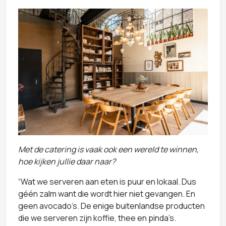
Met de catering is vaak ook een wereld te winnen,
hoe kijken jullie daar naar?
“Wat we serveren aan eten is puur en lokaal. Dus
géén zalm want die wordt hier niet gevangen. En
geen avocado’s. De enige buitenlandse producten
die we serveren zijn koffie, thee en pinda’s.