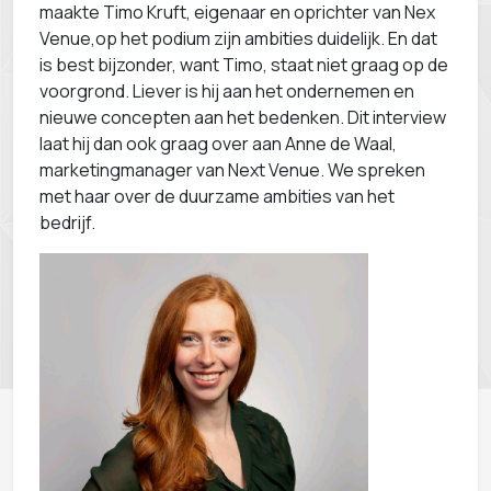
maakte Timo Kruft, eigenaar en oprichter van Nex
Venue,op het podium zijn ambities duidelijk. En dat
is best bijzonder, want Timo, staat niet graag op de
voorgrond. Liever is hij aan het ondernemen en
nieuwe concepten aan het bedenken. Dit interview
laat hij dan ook graag over aan Anne de Waal,
marketingmanager van Next Venue. We spreken
met haar over de duurzame ambities van het
bedrijf.