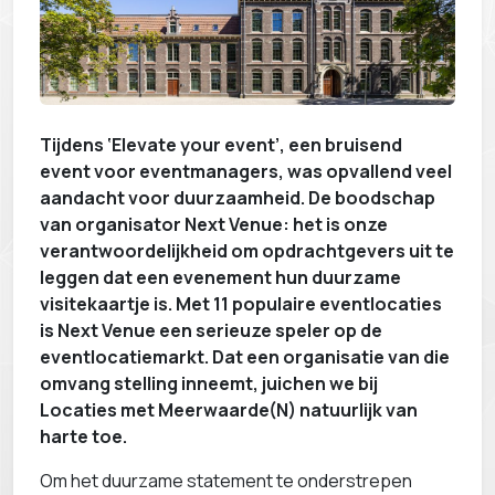
Tijdens ‘Elevate your event’, een bruisend
event voor eventmanagers, was opvallend veel
aandacht voor duurzaamheid. De boodschap
van organisator Next Venue: het is onze
verantwoordelijkheid om opdrachtgevers uit te
leggen dat een evenement hun duurzame
visitekaartje is. Met 11 populaire eventlocaties
is Next Venue een serieuze speler op de
eventlocatiemarkt. Dat een organisatie van die
omvang stelling inneemt, juichen we bij
Locaties met Meerwaarde(N) natuurlijk van
harte toe.
Om het duurzame statement te onderstrepen