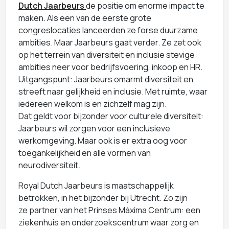
Dutch Jaarbeurs
de positie om enorme impact te
maken. Als een van de eerste grote
congreslocaties lanceerden ze forse duurzame
ambities. Maar Jaarbeurs gaat verder. Ze zet ook
op het terrein van diversiteit en inclusie stevige
ambities neer voor bedrijfsvoering, inkoop en HR.
Uitgangspunt: Jaarbeurs omarmt diversiteit en
streeft naar gelijkheid en inclusie. Met ruimte, waar
iedereen welkom is en zichzelf mag zijn.
Dat geldt voor bijzonder voor culturele diversiteit:
Jaarbeurs wil zorgen voor een inclusieve
werkomgeving. Maar ook is er extra oog voor
toegankelijkheid en alle vormen van
neurodiversiteit.
Royal Dutch Jaarbeurs is maatschappelijk
betrokken, in het bijzonder bij Utrecht. Zo zijn
ze partner van het Prinses Máxima Centrum: een
ziekenhuis en onderzoekscentrum waar zorg en