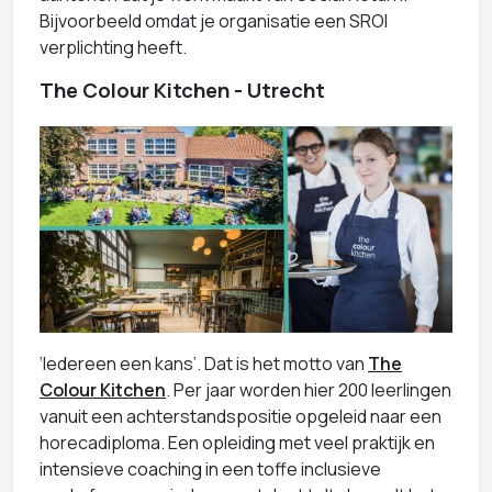
Bijvoorbeeld omdat je organisatie een SROI
verplichting heeft.
The Colour Kitchen - Utrecht
‘Iedereen een kans’. Dat is het motto van
The
Colour Kitchen
. Per jaar worden hier 200 leerlingen
vanuit een achterstandspositie opgeleid naar een
horecadiploma. Een opleiding met veel praktijk en
intensieve coaching in een toffe inclusieve