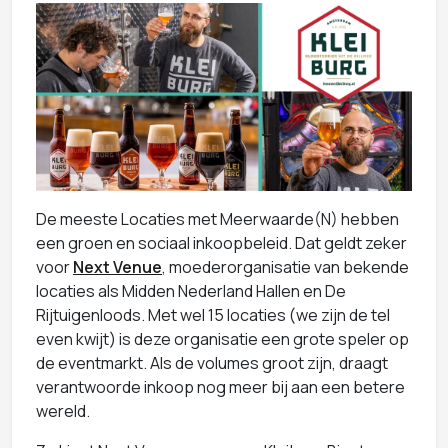
De meeste Locaties met Meerwaarde(N) hebben
een groen en sociaal inkoopbeleid. Dat geldt zeker
voor
Next Venue
, moederorganisatie van bekende
locaties als Midden Nederland Hallen en De
Rijtuigenloods. Met wel 15 locaties (we zijn de tel
even kwijt) is deze organisatie een grote speler op
de eventmarkt. Als de volumes groot zijn, draagt
verantwoorde inkoop nog meer bij aan een betere
wereld.