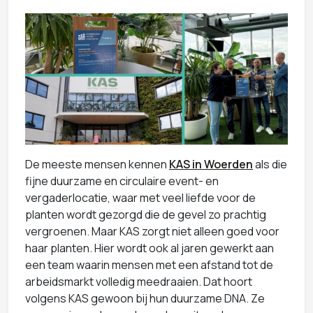
De meeste mensen kennen
KAS in Woerden
als die
fijne duurzame en circulaire event- en
vergaderlocatie, waar met veel liefde voor de
planten wordt gezorgd die de gevel zo prachtig
vergroenen. Maar KAS zorgt niet alleen goed voor
haar planten. Hier wordt ook al jaren gewerkt aan
een team waarin mensen met een afstand tot de
arbeidsmarkt volledig meedraaien. Dat hoort
volgens KAS gewoon bij hun duurzame DNA. Ze