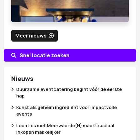
Meer nieuws
Snel locatie zoeken
Nieuws
Duurzame eventcatering begint vóór de eerste
hap
Kunst als geheim ingrediënt voor impactvolle
events
Locaties met Meerwaarde(N) maakt sociaal
inkopen makkelijker