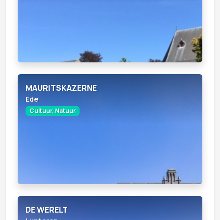
MAURITSKAZERNE
Ede
Cultuur, Natuur
DE WERELT