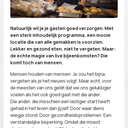
Natuurlijk wil je je gasten goed verzorgen. Met
een sterk inhoudelijk programma, een mooie
locatie die van alle gemakken is voorzien.
Lekker en gezond eten, niet te vergeten. Maar:
de echte magie van live bijeenkomsten? Die
komt toch van mensen.
Mensen houden van mensen. Je zou het bijna
vergeten als je het nieuws volgt. Maar echt, voor
de meesten van ons geldt dat we ons gelukkiger
voelen als het ook goed gaat met die ander.
Die ander, die misschien een lastiger start heeft
gehad in het leven dan jijzelf. Door waar diens
wiegje stond. Door gezondheidsproblemen. Een
verstandelijke beperking. Omdat die moest