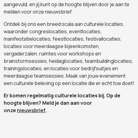
aangevuld, en jij kunt op de hoogte blijven door je aan te
melden voor onze nieuwsbrief.
Ontdek bij ons een breed scala aan culturele locaties,
waaronder congreslocaties, eventlocaties,
manifestatielocaties, feestlocaties, festivallocaties,
locaties voor meerdaagse bijeenkomsten,
vergaderzalen, ruimtes voor workshops en
brainstormsessies, heidaglocaties, teambuildinglocaties,
trainingslocaties, en locaties voor bedrijfsuitjes en
meerdaagse teamsessies. Maak van jouw evenement
een culturele beleving op een locatie die er echt toe doet!
Er komen regelmatig culturele locaties bij. Op de
hoogte blijven? Meld je dan aan voor
onze
nieuwsbrief
.