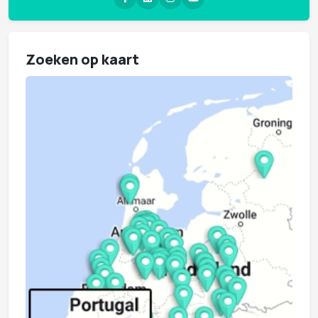
Zoeken op kaart