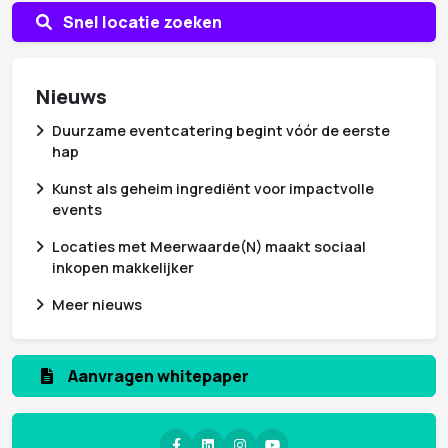
Snel locatie zoeken
Nieuws
Duurzame eventcatering begint vóór de eerste
hap
Kunst als geheim ingrediënt voor impactvolle
events
Locaties met Meerwaarde(N) maakt sociaal
inkopen makkelijker
Meer nieuws
Aanmelden nieuwsbrief