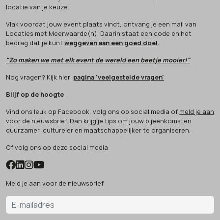
locatie van je keuze.
Vlak voordat jouw event plaats vindt, ontvang je een mail van
Locaties met Meerwaarde(n). Daarin staat een code en het
bedrag dat je kunt
weggeven aan een goed doel
.
"Zo maken we met elk event de wereld een beetje mooier!"
Nog vragen? Kijk hier:
pagina 'veelgestelde vragen'
Blijf op de hoogte
Vind ons leuk op Facebook, volg ons op social media of
meld je aan
voor de nieuwsbrief
. Dan krijg je tips om jouw bijeenkomsten
duurzamer, cultureler en maatschappelijker te organiseren.
Of volg ons op deze social media:
Meld je aan voor de nieuwsbrief