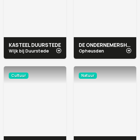
KASTEEL DUURSTEDE
DE ONDERNEMERSHOEVE
Wijk bij Duurstede
Opheusden
Cultuur
Natuur