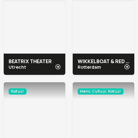
BEATRIX THEATER
WIKKELBOAT & RED APPLE MARINA
Utrecht
Rotterdam
Natuur
Mens, Cultuur, Natuur