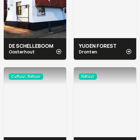
DE SCHELLEBOOM
YUGEN FOREST
Oosterhout
Dronten
Cultuur, Natuur
Natuur